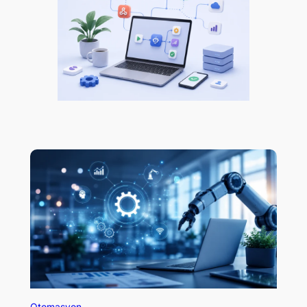
Otomasyon